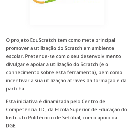
O projeto EduScratch tem como meta principal
promover a utilização do Scratch em ambiente
escolar. Pretende-se com o seu desenvolvimento
divulgar e apoiar a utilização do Scratch (e o
conhecimento sobre esta ferramenta), bem como
incentivar a sua utilização através da formação e da
partilha.
Esta iniciativa é dinamizada pelo Centro de
Competência TIC, da Escola Superior de Educação do
Instituto Politécnico de Setúbal, com o apoio da
DGE.