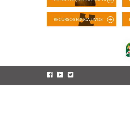
ESCOLAS
RECURSOS EDUCATIVOS
DIGITAIS