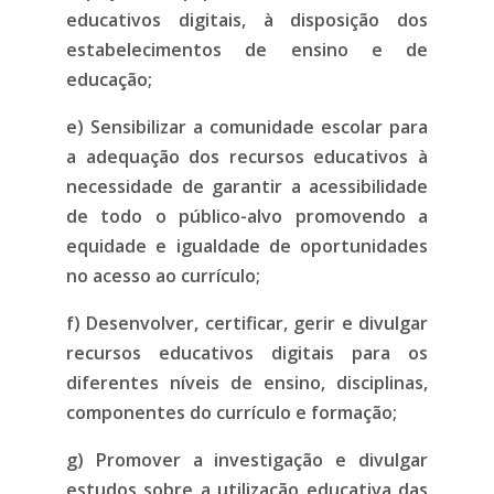
educativos digitais, à disposição dos
estabelecimentos de ensino e de
educação;
e) Sensibilizar a comunidade escolar para
a adequação dos recursos educativos à
necessidade de garantir a acessibilidade
de todo o público-alvo promovendo a
equidade e igualdade de oportunidades
no acesso ao currículo;
f) Desenvolver, certificar, gerir e divulgar
recursos educativos digitais para os
diferentes níveis de ensino, disciplinas,
componentes do currículo e formação;
g) Promover a investigação e divulgar
estudos sobre a utilização educativa das