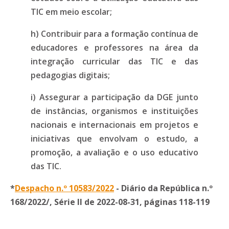
TIC em meio escolar;
h) Contribuir para a formação contínua de
educadores e professores na área da
integração curricular das TIC e das
pedagogias digitais;
i) Assegurar a participação da DGE junto
de instâncias, organismos e instituições
nacionais e internacionais em projetos e
iniciativas que envolvam o estudo, a
promoção, a avaliação e o uso educativo
das TIC.
*
Despacho n.º 10583/2022
- Diário da República n.º
168/2022/, Série II de 2022-08-31, páginas 118-119