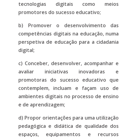
tecnologias digitais como meios
promotores do sucesso educativo;
b) Promover o desenvolvimento das
competências digitais na educação, numa
perspetiva de educação para a cidadania
digital;
c) Conceber, desenvolver, acompanhar e
avaliar iniciativas inovadoras e
promotoras do sucesso educativo que
contemplem, incluam e façam uso de
ambientes digitais no processo de ensino
e de aprendizagem;
d) Propor orientações para uma utilização
pedagógica e didática de qualidade dos
espaços, equipamentos e recursos