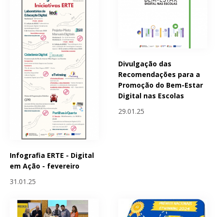
Divulgação das
Recomendações para a
Promoção do Bem-Estar
Digital nas Escolas
29.01.25
Infografia ERTE - Digital
em Ação - fevereiro
31.01.25