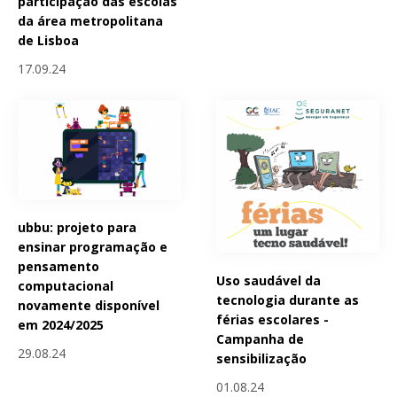
participação das escolas
da área metropolitana
de Lisboa
17.09.24
ubbu: projeto para
ensinar programação e
pensamento
Uso saudável da
computacional
tecnologia durante as
novamente disponível
férias escolares -
em 2024/2025
Campanha de
29.08.24
sensibilização
01.08.24