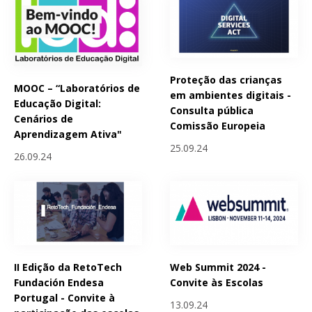
Proteção das crianças
MOOC – “Laboratórios de
em ambientes digitais -
Educação Digital:
Consulta pública
Cenários de
Comissão Europeia
Aprendizagem Ativa"
25.09.24
26.09.24
II Edição da RetoTech
Web Summit 2024 -
Fundación Endesa
Convite às Escolas
Portugal - Convite à
13.09.24