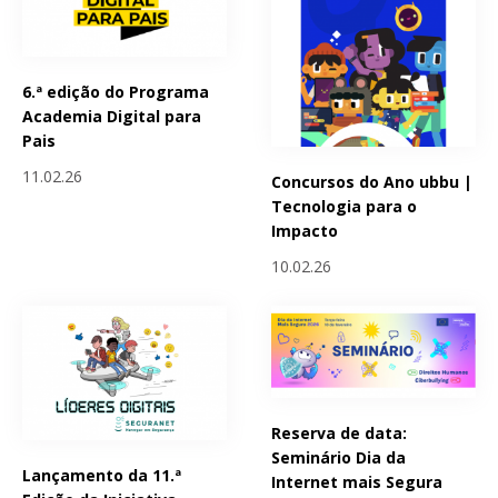
6.ª edição do Programa
Academia Digital para
Pais
11.02.26
Concursos do Ano ubbu |
Tecnologia para o
Impacto
10.02.26
Reserva de data:
Seminário Dia da
Lançamento da 11.ª
Internet mais Segura