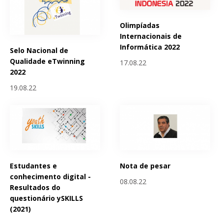
Olimpíadas
Internacionais de
Informática 2022
Selo Nacional de
Qualidade eTwinning
17.08.22
2022
19.08.22
Estudantes e
Nota de pesar
conhecimento digital -
08.08.22
Resultados do
questionário ySKILLS
(2021)