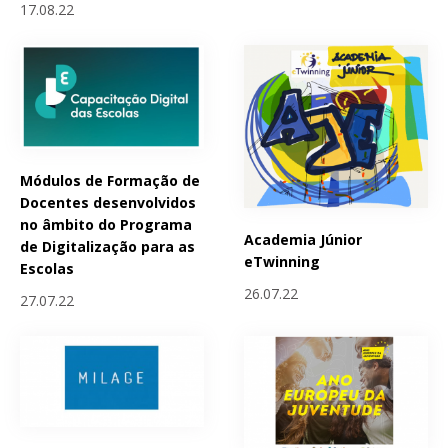
17.08.22
Módulos de Formação de
Docentes desenvolvidos
no âmbito do Programa
Academia Júnior
de Digitalização para as
eTwinning
Escolas
26.07.22
27.07.22