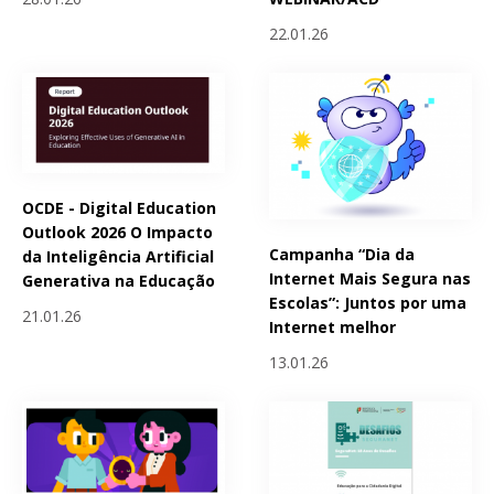
22.01.26
OCDE - Digital Education
Outlook 2026 O Impacto
Campanha “Dia da
da Inteligência Artificial
Internet Mais Segura nas
Generativa na Educação
Escolas”: Juntos por uma
21.01.26
Internet melhor
13.01.26