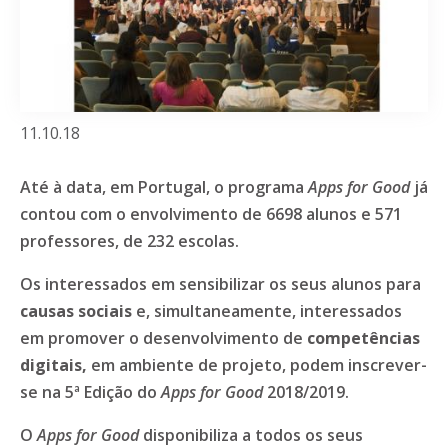
11.10.18
Até à data, em Portugal, o programa
Apps for Good
já
contou com o envolvimento de 6698 alunos e 571
professores, de 232 escolas.
Os interessados em sensibilizar os seus alunos para
causas sociais
e, simultaneamente, interessados
em promover o desenvolvimento de
competências
digitais,
em ambiente de projeto, podem inscrever-
se na 5ª Edição do
Apps for Good
2018/2019.
O
Apps for Good
disponibiliza a todos os seus