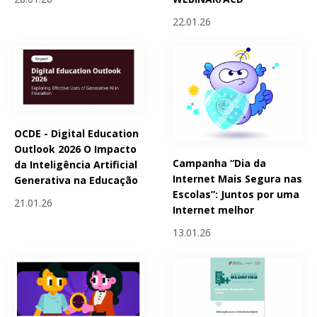
22.01.26
OCDE - Digital Education
Outlook 2026 O Impacto
Campanha “Dia da
da Inteligência Artificial
Internet Mais Segura nas
Generativa na Educação
Escolas”: Juntos por uma
21.01.26
Internet melhor
13.01.26