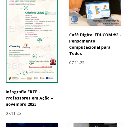
Café Digital EDUCOM #2 -
Pensamento
Computacional para
Todos
07.11.25
Infografia ERTE -
Professores em Ação –
novembro 2025
07.11.25