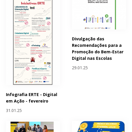
Divulgação das
Recomendações para a
Promoção do Bem-Estar
Digital nas Escolas
29.01.25
Infografia ERTE - Digital
em Ação - fevereiro
31.01.25