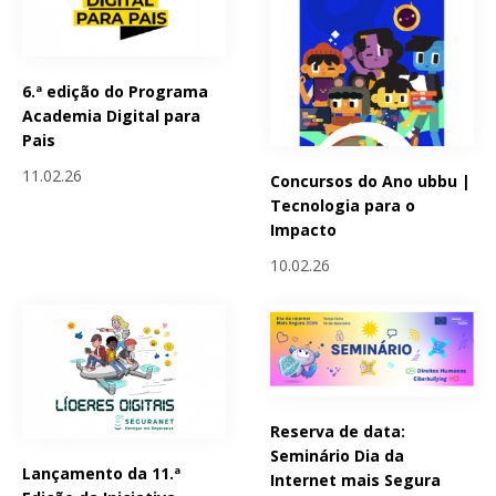
6.ª edição do Programa
Academia Digital para
Pais
11.02.26
Concursos do Ano ubbu |
Tecnologia para o
Impacto
10.02.26
Reserva de data:
Seminário Dia da
Lançamento da 11.ª
Internet mais Segura