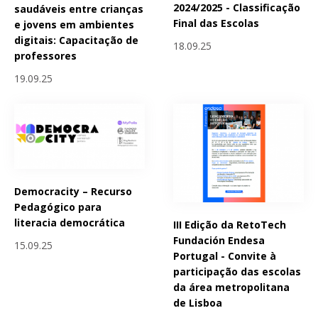
2024/2025 - Classificação
saudáveis entre crianças
Final das Escolas
e jovens em ambientes
digitais: Capacitação de
18.09.25
professores
19.09.25
Democracity – Recurso
Pedagógico para
literacia democrática
III Edição da RetoTech
Fundación Endesa
15.09.25
Portugal - Convite à
participação das escolas
da área metropolitana
de Lisboa