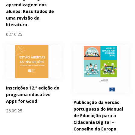
aprendizagem dos
alunos: Resultados de
uma revisão da
literatura
02.10.25
Inscrições 12.ª edição do
programa educativo
Apps for Good
Publicação da versão
portuguesa do Manual
26.09.25
de Educação para a
Cidadania Digital –
Conselho da Europa