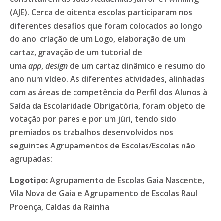
(AJE). Cerca de oitenta escolas participaram nos
diferentes desafios que foram colocados ao longo
do ano: criação de um Logo, elaboração de um
cartaz, gravação de um tutorial de
uma
app
,
design
de um cartaz dinâmico e resumo do
ano num vídeo. As diferentes atividades, alinhadas
com as áreas de competência do Perfil dos Alunos à
Saída da Escolaridade Obrigatória, foram objeto de
votação por pares e por um júri, tendo sido
premiados os trabalhos desenvolvidos nos
seguintes Agrupamentos de Escolas/Escolas não
agrupadas:
Logotipo:
Agrupamento de Escolas Gaia Nascente,
Vila Nova de Gaia e Agrupamento de Escolas Raul
Proença, Caldas da Rainha