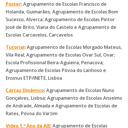
Poster
:
Agrupamento de Escolas Francisco de
Holanda, Guimarães; Agrupamento de Escolas Bom
Sucesso, Alverca; Agrupamento de Escolas Pintor
José de Brito, Viana do Castelo e Agrupamento de
Escolas Carcavelos, Carcavelos
Tutorial
:
Agrupamento de Escolas Morgado Mateus,
Vila Real; Agrupamento de Escolas Ovar Sul, Ovar;
Escola Profissional Beira-Aguieira, Penacova;
Agrupamento de Escolas Póvoa do Lanhoso e
Ensinus ETP/INETE, Lisboa
Cartaz Dinâmico
:
Agrupamento de Escolas Nuno
Gonçalves, Lisboa; Agrupamento de Escolas Anselmo
de Andrade, Almada e Agrupamento de Escolas de
Rates, Póvoa do Varzim
Vídeo 1.º Ano da AJE
:
Agrupamento de Escolas