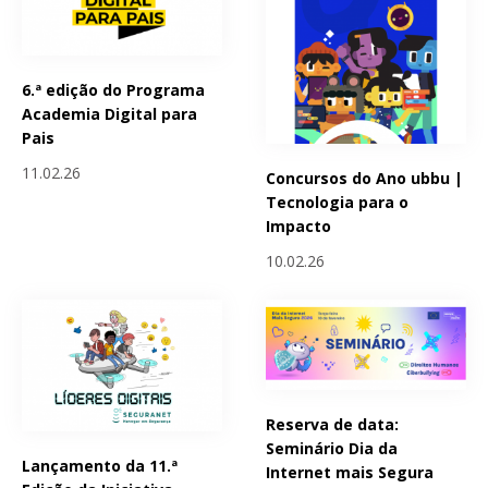
6.ª edição do Programa
Academia Digital para
Pais
11.02.26
Concursos do Ano ubbu |
Tecnologia para o
Impacto
10.02.26
Reserva de data:
Seminário Dia da
Lançamento da 11.ª
Internet mais Segura