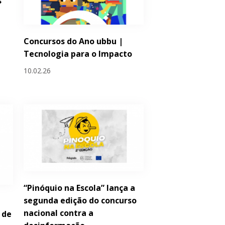
s
Concursos do Ano ubbu |
Tecnologia para o Impacto
10.02.26
“Pinóquio na Escola” lança a
segunda edição do concurso
nacional contra a
 de