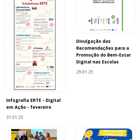
Divulgação das
Recomendações para a
Promoção do Bem-Estar
Digital nas Escolas
29.01.25
Infografia ERTE - Digital
em Ação - fevereiro
31.01.25