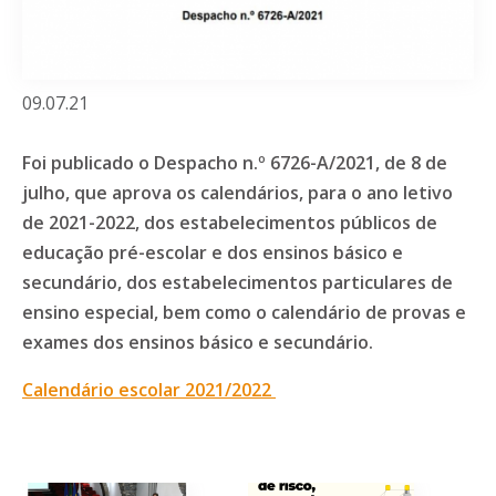
09.07.21
Foi publicado o Despacho n.º 6726-A/2021, de 8 de
julho, que aprova os calendários, para o ano letivo
de 2021-2022, dos estabelecimentos públicos de
educação pré-escolar e dos ensinos básico e
secundário, dos estabelecimentos particulares de
ensino especial, bem como o calendário de provas e
exames dos ensinos básico e secundário.
Calendário escolar 2021/2022