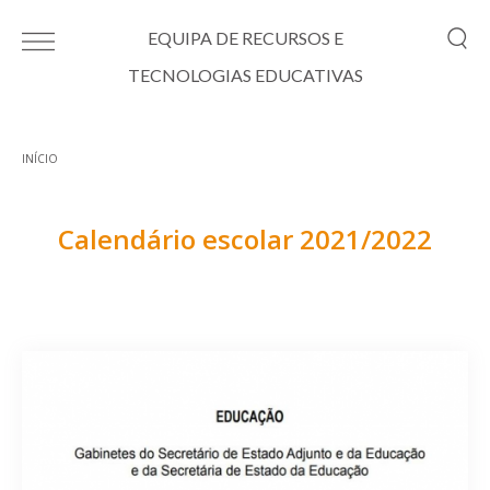
Passar para o conteúdo principal
EQUIPA DE RECURSOS E
TECNOLOGIAS EDUCATIVAS
INÍCIO
Está aqui
Calendário escolar 2021/2022