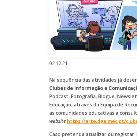
02.12.21
Na sequência das atividades já desen
Clubes de
Informação e Comunicaç
Podcast, Fotografia, Blogue, Newslet
Educação, através da Equipa de Recu
as comunidades educativas a consult
website
https://erte.dge.mec.pt/clu
Caso pretenda atualizar ou registar