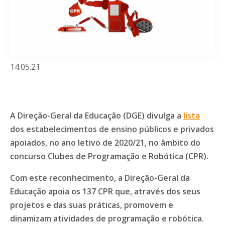
14.05.21
A Direção-Geral da Educação (DGE) divulga a
lista
dos estabelecimentos de ensino públicos e privados
apoiados, no ano letivo de 2020/21, no âmbito do
concurso Clubes de Programação e Robótica (CPR).
Com este reconhecimento, a Direção-Geral da
Educação apoia os 137 CPR que, através dos seus
projetos e das suas práticas, promovem e
dinamizam atividades de programação e robótica.