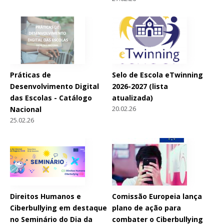
Práticas de
Selo de Escola eTwinning
Desenvolvimento Digital
2026-2027 (lista
das Escolas - Catálogo
atualizada)
20.02.26
Nacional
25.02.26
Direitos Humanos e
Comissão Europeia lança
Ciberbullying em destaque
plano de ação para
no Seminário do Dia da
combater o Ciberbullying