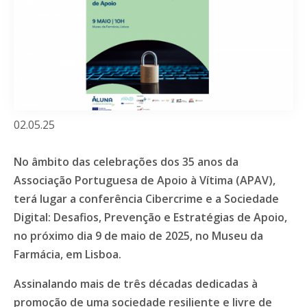
02.05.25
No âmbito das celebrações dos 35 anos da
Associação Portuguesa de Apoio à Vítima (APAV),
terá lugar a conferência Cibercrime e a Sociedade
Digital: Desafios, Prevenção e Estratégias de Apoio,
no próximo dia 9 de maio de 2025, no Museu da
Farmácia, em Lisboa.
Assinalando mais de três décadas dedicadas à
promoção de uma sociedade resiliente e livre de