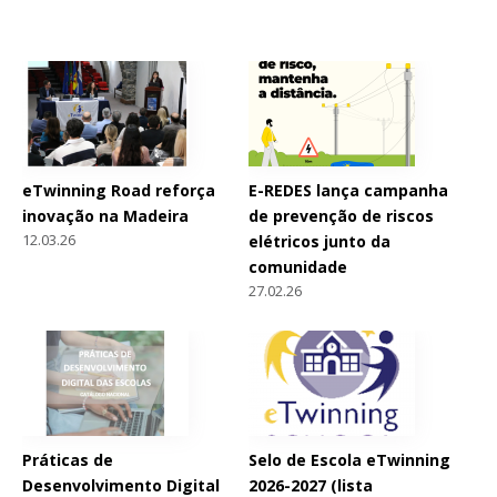
eTwinning Road reforça
E-REDES lança campanha
inovação na Madeira
de prevenção de riscos
12.03.26
elétricos junto da
comunidade
27.02.26
Práticas de
Selo de Escola eTwinning
Desenvolvimento Digital
2026-2027 (lista