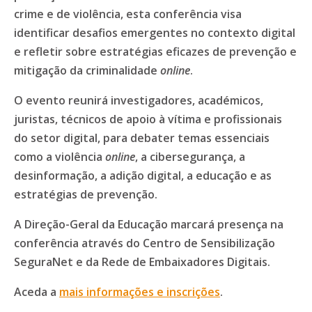
crime e de violência, esta conferência visa
identificar desafios emergentes no contexto digital
e refletir sobre estratégias eficazes de prevenção e
mitigação da criminalidade
online
.
O evento reunirá investigadores, académicos,
juristas, técnicos de apoio à vítima e profissionais
do setor digital, para debater temas essenciais
como a violência
online
, a cibersegurança, a
desinformação, a adição digital, a educação e as
estratégias de prevenção.
A Direção-Geral da Educação marcará presença na
conferência através do Centro de Sensibilização
SeguraNet e da Rede de Embaixadores Digitais.
Aceda a
mais informações e inscrições
.