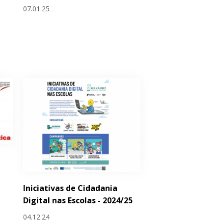
07.01.25
Iniciativas de Cidadania
Digital nas Escolas - 2024/25
04.12.24