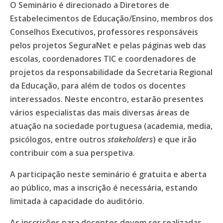
O Seminário é direcionado a Diretores de
Estabelecimentos de Educação/Ensino, membros dos
Conselhos Executivos, professores responsáveis
pelos projetos SeguraNet e pelas páginas web das
escolas, coordenadores TIC e coordenadores de
projetos da responsabilidade da Secretaria Regional
da Educação, para além de todos os docentes
interessados. Neste encontro, estarão presentes
vários especialistas das mais diversas áreas de
atuação na sociedade portuguesa (academia, media,
psicólogos, entre outros
stakeholders
) e que irão
contribuir com a sua perspetiva.
A participação neste seminário é gratuita e aberta
ao público, mas a inscrição é necessária, estando
limitada à capacidade do auditório.
As inscrições para docentes devem ser realizadas