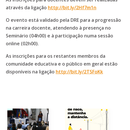
através da ligação
http://bit.ly/2Hf7m1n
O evento está validado pela DRE para a progressão
na carreira docente, atendendo à presença no
Seminário (04h00) e à participação numa sessão
online (02h00).
As inscrições para os restantes membros da
comunidade educativa e o público em geral estão
disponíveis na ligação
http://bit.ly/2TSFoKk