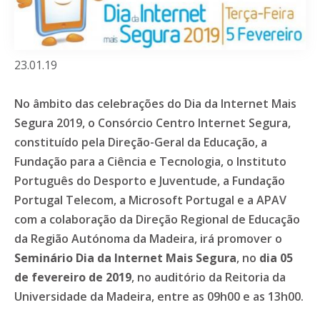
23.01.19
No âmbito das celebrações do Dia da Internet Mais
Segura 2019, o Consórcio Centro Internet Segura,
constituído pela Direção-Geral da Educação, a
Fundação para a Ciência e Tecnologia, o Instituto
Português do Desporto e Juventude, a Fundação
Portugal Telecom, a Microsoft Portugal e a APAV
com a colaboração da Direção Regional de Educação
da Região Autónoma da Madeira, irá promover o
Seminário Dia da Internet Mais Segura
, no
dia 05
de fevereiro de 2019
, no auditório da Reitoria da
Universidade da Madeira, entre as 09h00 e as 13h00.