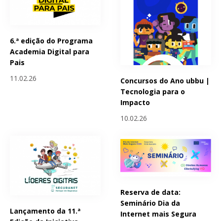
6.ª edição do Programa
Academia Digital para
Pais
11.02.26
Concursos do Ano ubbu |
Tecnologia para o
Impacto
10.02.26
Reserva de data:
Seminário Dia da
Lançamento da 11.ª
Internet mais Segura