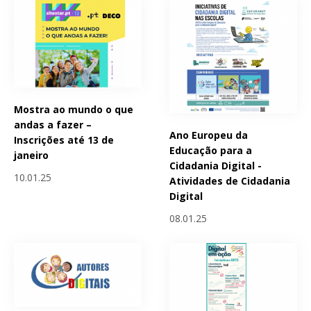
Mostra ao mundo o que
andas a fazer –
Ano Europeu da
Inscrições até 13 de
Educação para a
janeiro
Cidadania Digital -
10.01.25
Atividades de Cidadania
Digital
08.01.25