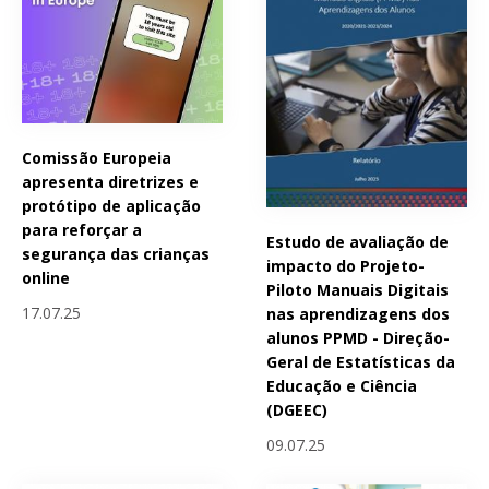
Comissão Europeia
apresenta diretrizes e
protótipo de aplicação
para reforçar a
Estudo de avaliação de
segurança das crianças
impacto do Projeto-
online
Piloto Manuais Digitais
17.07.25
nas aprendizagens dos
alunos PPMD - Direção-
Geral de Estatísticas da
Educação e Ciência
(DGEEC)
09.07.25