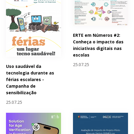
ERTE em Números #2:
Conheça o impacto das
iniciativas digitais nas
escolas
25.07.25
Uso saudável da
tecnologia durante as
férias escolares -
Campanha de
sensibilização
25.07.25