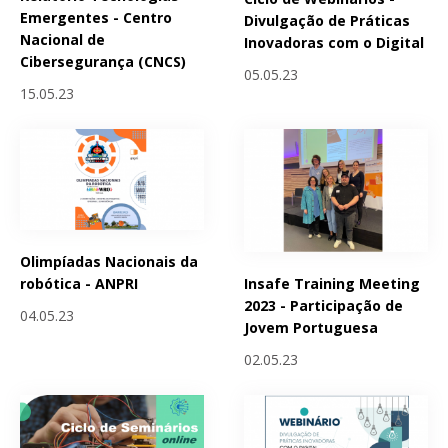
Emergentes - Centro
Divulgação de Práticas
Nacional de
Inovadoras com o Digital
Cibersegurança (CNCS)
05.05.23
15.05.23
Olimpíadas Nacionais da
Insafe Training Meeting
robótica - ANPRI
2023 - Participação de
04.05.23
Jovem Portuguesa
02.05.23