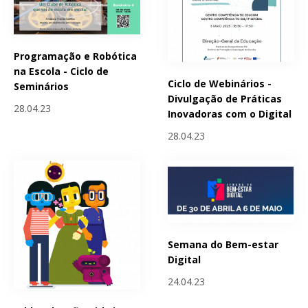
Programação e Robótica
na Escola - Ciclo de
Ciclo de Webinários -
Seminários
Divulgação de Práticas
28.04.23
Inovadoras com o Digital
28.04.23
Semana do Bem-estar
Digital
24.04.23