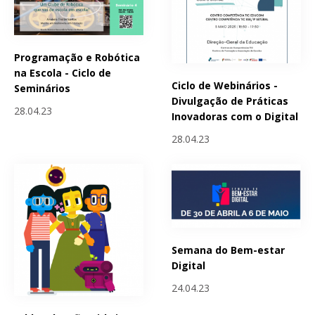
Programação e Robótica
na Escola - Ciclo de
Ciclo de Webinários -
Seminários
Divulgação de Práticas
28.04.23
Inovadoras com o Digital
28.04.23
Semana do Bem-estar
Digital
24.04.23