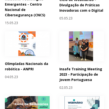
Emergentes - Centro
Divulgação de Práticas
Nacional de
Inovadoras com o Digital
Cibersegurança (CNCS)
05.05.23
15.05.23
Olimpíadas Nacionais da
Insafe Training Meeting
robótica - ANPRI
2023 - Participação de
04.05.23
Jovem Portuguesa
02.05.23