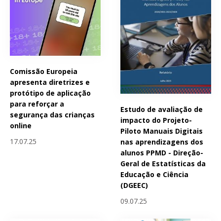
Comissão Europeia
apresenta diretrizes e
protótipo de aplicação
para reforçar a
Estudo de avaliação de
segurança das crianças
impacto do Projeto-
online
Piloto Manuais Digitais
17.07.25
nas aprendizagens dos
alunos PPMD - Direção-
Geral de Estatísticas da
Educação e Ciência
(DGEEC)
09.07.25