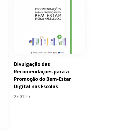
Divulgação das
Recomendações para a
Promoção do Bem-Estar
Digital nas Escolas
29.01.25