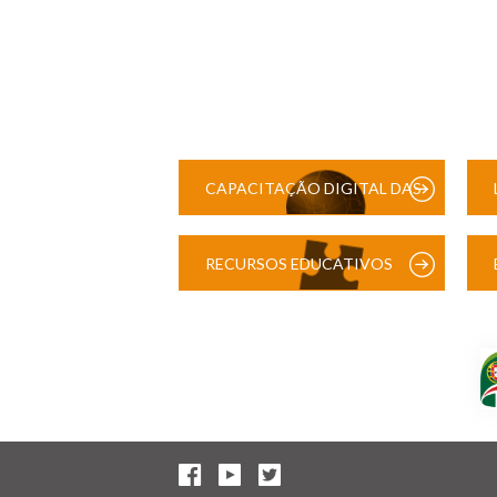
CAPACITAÇÃO DIGITAL DAS
ESCOLAS
RECURSOS EDUCATIVOS
DIGITAIS