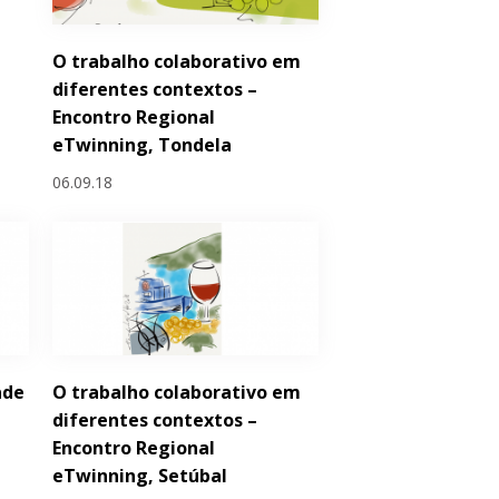
O trabalho colaborativo em
diferentes contextos –
Encontro Regional
eTwinning, Tondela
06.09.18
ade
O trabalho colaborativo em
diferentes contextos –
Encontro Regional
eTwinning, Setúbal