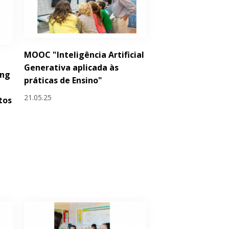
MOOC "Inteligência Artificial
Generativa aplicada às
ing
práticas de Ensino"
21.05.25
tos