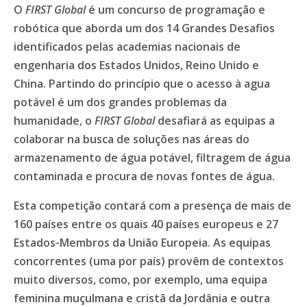
O
FIRST Global
é um concurso de programação e
robótica que aborda um dos 14 Grandes Desafios
identificados pelas academias nacionais de
engenharia dos Estados Unidos, Reino Unido e
China. Partindo do princípio que o acesso à agua
potável é um dos grandes problemas da
humanidade, o
FIRST Global
desafiará as equipas a
colaborar na busca de soluções nas áreas do
armazenamento de água potável, filtragem de água
contaminada e procura de novas fontes de água.
Esta competição contará com a presença de mais de
160 países entre os quais 40 países europeus e 27
Estados-Membros da União Europeia. As equipas
concorrentes (uma por país) provêm de contextos
muito diversos, como, por exemplo, uma equipa
feminina muçulmana e cristã da Jordânia e outra