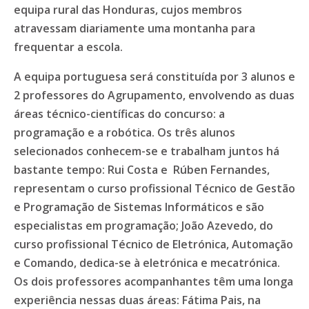
equipa rural das Honduras, cujos membros
atravessam diariamente uma montanha para
frequentar a escola.
A equipa portuguesa será constituída por 3 alunos e
2 professores do Agrupamento, envolvendo as duas
áreas técnico-científicas do concurso: a
programação e a robótica. Os três alunos
selecionados conhecem-se e trabalham juntos há
bastante tempo: Rui Costa e Rúben Fernandes,
representam o curso profissional Técnico de Gestão
e Programação de Sistemas Informáticos e são
especialistas em programação; João Azevedo, do
curso profissional Técnico de Eletrónica, Automação
e Comando, dedica-se à eletrónica e mecatrónica.
Os dois professores acompanhantes têm uma longa
experiência nessas duas áreas: Fátima Pais, na