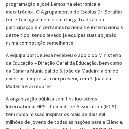
programação e José Lemos na eletrónica e
mecatrónica. O Agrupamento de Escolas Dr. Serafim
Leite tem igualmente uma larga tradição na
participação em certames nacionais e internacionais
deste tipo, tendo levado já equipas suas ao Japão
numa competição semelhante.
A equipa portuguesa recebeu o apoio do Ministério
da Educação – Direção Geral da Educação, bem como
da Câmara Municipal de S. João da Madeira além de
diversas empresas com presença em S. João da
Madeira e arredores.
A organização pública sem fins lucrativos
International FIRST Committee Association (IFCA)
tem como missão inspirar os mais de dois mil
milhões de jovens de todas as nações para a Ciência,