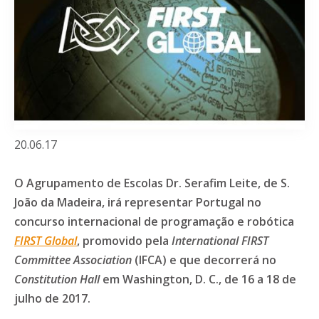
20.06.17
O Agrupamento de Escolas Dr. Serafim Leite, de S.
João da Madeira, irá representar Portugal no
concurso internacional de programação e robótica
FIRST Global
, promovido pela
International FIRST
Committee Association
(IFCA) e que decorrerá no
Constitution Hall
em Washington, D. C., de 16 a 18 de
julho de 2017.