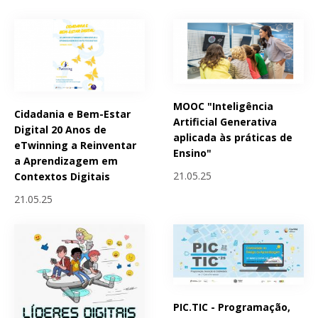
MOOC "Inteligência
Cidadania e Bem-Estar
Artificial Generativa
Digital 20 Anos de
aplicada às práticas de
eTwinning a Reinventar
Ensino"
a Aprendizagem em
21.05.25
Contextos Digitais
21.05.25
PIC.TIC - Programação,