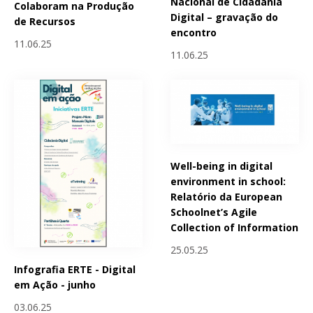
Nacional de Cidadania
Colaboram na Produção
Digital – gravação do
de Recursos
encontro
11.06.25
11.06.25
Well-being in digital
environment in school:
Relatório da European
Schoolnet’s Agile
Collection of Information
25.05.25
Infografia ERTE - Digital
em Ação - junho
03.06.25