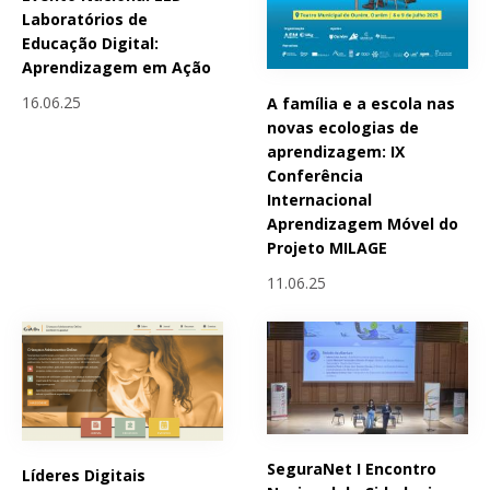
Laboratórios de
Educação Digital:
Aprendizagem em Ação
16.06.25
A família e a escola nas
novas ecologias de
aprendizagem: IX
Conferência
Internacional
Aprendizagem Móvel do
Projeto MILAGE
11.06.25
SeguraNet I Encontro
Líderes Digitais