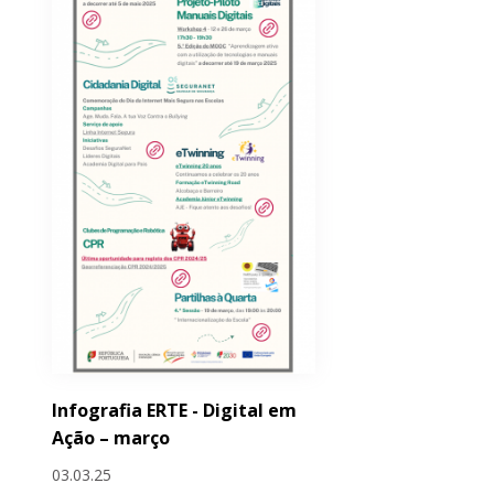
Infografia ERTE - Digital em
Ação – março
03.03.25