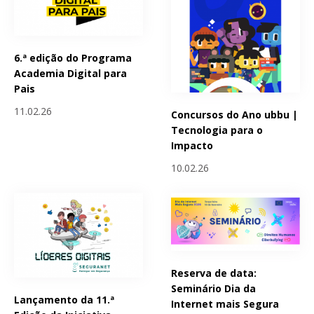
6.ª edição do Programa
Academia Digital para
Pais
11.02.26
Concursos do Ano ubbu |
Tecnologia para o
Impacto
10.02.26
Reserva de data:
Seminário Dia da
Lançamento da 11.ª
Internet mais Segura