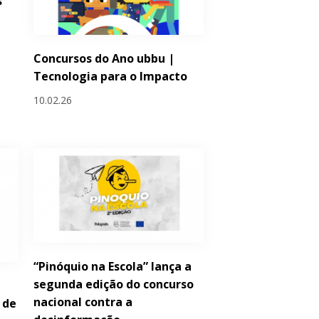
s
Concursos do Ano ubbu |
Tecnologia para o Impacto
10.02.26
“Pinóquio na Escola” lança a
segunda edição do concurso
nacional contra a
 de