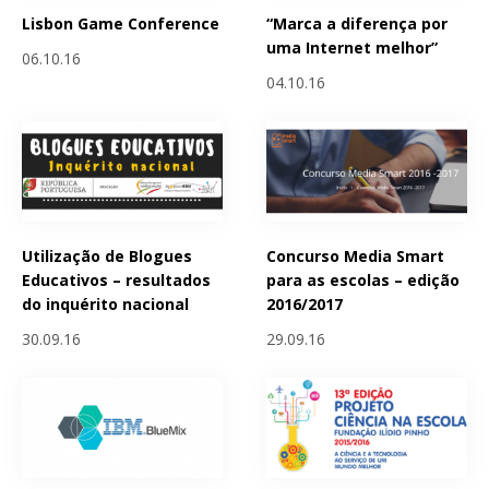
Lisbon Game Conference
“Marca a diferença por
uma Internet melhor”
06.10.16
04.10.16
Utilização de Blogues
Concurso Media Smart
Educativos – resultados
para as escolas – edição
do inquérito nacional
2016/2017
30.09.16
29.09.16