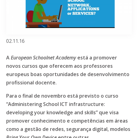
02.11.16
A
European Schoolnet Academy
está a promover
novos cursos que oferecem aos professores
europeus boas oportunidades de desenvolvimento
profissional docente.
Para o final de novembro está previsto o curso
“Administering School ICT infrastructure:
developing your knowledge and skills” que visa
promover conhecimento e competências em áreas
como a gestão de redes, segurança digital, modelos
Bring Your Own Device
entre outras.