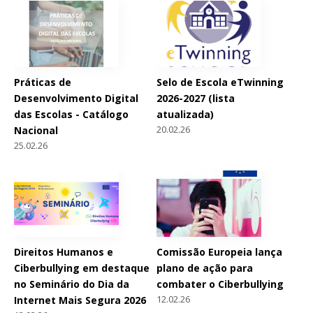
Práticas de
Selo de Escola eTwinning
Desenvolvimento Digital
2026-2027 (lista
das Escolas - Catálogo
atualizada)
20.02.26
Nacional
25.02.26
Direitos Humanos e
Comissão Europeia lança
Ciberbullying em destaque
plano de ação para
no Seminário do Dia da
combater o Ciberbullying
12.02.26
Internet Mais Segura 2026