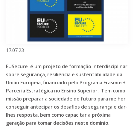
17.07.23
EUSecure é um projeto de formação interdisciplinar
sobre segurança, resiliência e sustentabilidade da
União Europeia, financiado pelo Programa Erasmus+
Parceria Estratégica no Ensino Superior. Tem como
missão preparar a sociedade do futuro para melhor
conseguir antecipar os desafios de segurança e dar-
lhes resposta, bem como capacitar a próxima
geração para tomar decisões neste domínio.