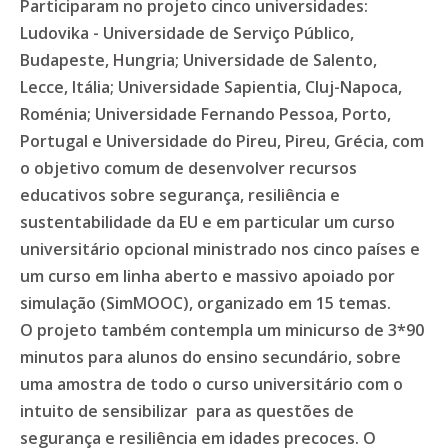
Participaram no projeto cinco universidades:
Ludovika - Universidade de Serviço Público,
Budapeste, Hungria; Universidade de Salento,
Lecce, Itália; Universidade Sapientia, Cluj-Napoca,
Roménia; Universidade Fernando Pessoa, Porto,
Portugal e Universidade do Pireu, Pireu, Grécia, com
o objetivo comum de desenvolver recursos
educativos sobre segurança, resiliência e
sustentabilidade da EU e em particular um curso
universitário opcional ministrado nos cinco países e
um curso em linha aberto e massivo apoiado por
simulação (SimMOOC), organizado em 15 temas.
O projeto também contempla um minicurso de 3*90
minutos para alunos do ensino secundário, sobre
uma amostra de todo o curso universitário com o
intuito de sensibilizar para as questões de
segurança e resiliência em idades precoces. O