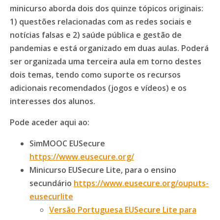
minicurso aborda dois dos quinze tópicos originais:
1) questões relacionadas com as redes sociais e
notícias falsas e 2) saúde pública e gestão de
pandemias e está organizado em duas aulas. Poderá
ser organizada uma terceira aula em torno destes
dois temas, tendo como suporte os recursos
adicionais recomendados (jogos e vídeos) e os
interesses dos alunos.
Pode aceder aqui ao:
SimMOOC EUSecure
https://www.eusecure.org/
Minicurso EUSecure Lite, para o ensino
secundário
https://www.eusecure.org/ouputs-
eusecurlite
Versão Portuguesa EUSecure Lite para