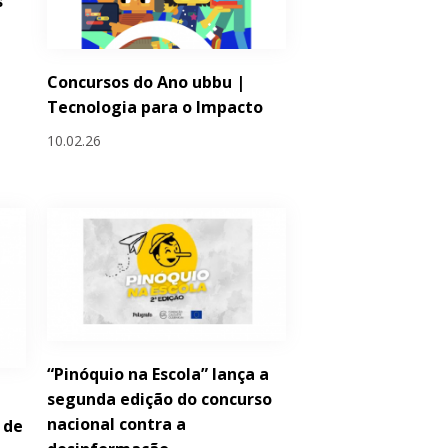
s
Concursos do Ano ubbu |
Tecnologia para o Impacto
10.02.26
“Pinóquio na Escola” lança a
segunda edição do concurso
nacional contra a
 de