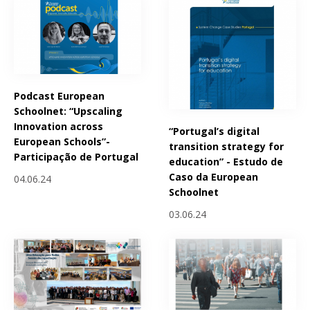
Podcast European
Schoolnet: “Upscaling
Innovation across
“Portugal’s digital
European Schools”-
transition strategy for
Participação de Portugal
education” - Estudo de
Caso da European
04.06.24
Schoolnet
03.06.24