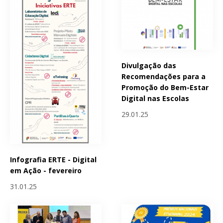
Divulgação das
Recomendações para a
Promoção do Bem-Estar
Digital nas Escolas
29.01.25
Infografia ERTE - Digital
em Ação - fevereiro
31.01.25