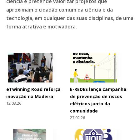
ciência e pretende valorizar projetos que
aproximam o cidadão comum da ciência e da
tecnologia, em qualquer das suas disciplinas, de uma
forma atrativa e motivadora.
eTwinning Road reforça
E-REDES lança campanha
inovação na Madeira
de prevenção de riscos
12.03.26
elétricos junto da
comunidade
27.02.26