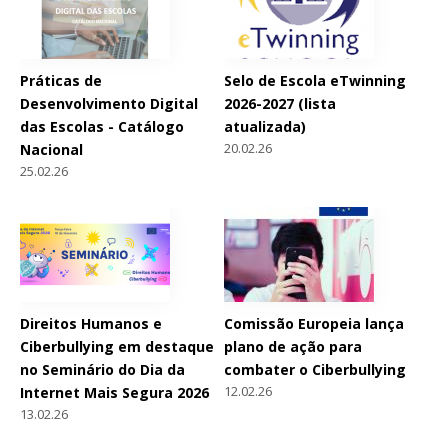
Práticas de
Selo de Escola eTwinning
Desenvolvimento Digital
2026-2027 (lista
das Escolas - Catálogo
atualizada)
20.02.26
Nacional
25.02.26
Direitos Humanos e
Comissão Europeia lança
Ciberbullying em destaque
plano de ação para
no Seminário do Dia da
combater o Ciberbullying
12.02.26
Internet Mais Segura 2026
13.02.26