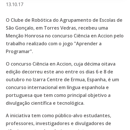
13.10.17
O Clube de Robótica do Agrupamento de Escolas de
São Gonçalo, em Torres Vedras, recebeu uma
Menção Honrosa no concurso Ciência en Accion pelo
trabalho realizado com o jogo "Aprender a
Programar".
O concurso Ciência en Accion, cuja décima oitava
edição decorreu este ano entre os dias 6 e 8 de
outubro no Izarra Centre de Ermua, Espanha, é um
concurso internacional em língua espanhola e
portuguesa que tem como principal objetivo a
divulgação científica e tecnológica.
A iniciativa tem como público-alvo estudantes,
professores, investigadores e divulgadores de