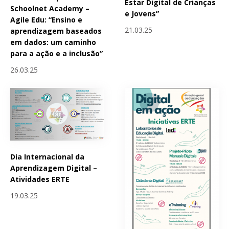
Estar Digital de Crianças
Schoolnet Academy –
e Jovens”
Agile Edu: “Ensino e
21.03.25
aprendizagem baseados
em dados: um caminho
para a ação e a inclusão”
26.03.25
Dia Internacional da
Aprendizagem Digital –
Atividades ERTE
19.03.25