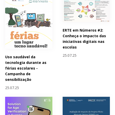
ERTE em Números #2:
Conheça o impacto das
iniciativas digitais nas
escolas
25.07.25
Uso saudável da
tecnologia durante as
férias escolares -
Campanha de
sensibilização
25.07.25