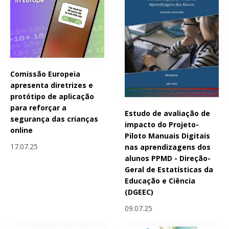
Comissão Europeia
apresenta diretrizes e
protótipo de aplicação
para reforçar a
Estudo de avaliação de
segurança das crianças
impacto do Projeto-
online
Piloto Manuais Digitais
17.07.25
nas aprendizagens dos
alunos PPMD - Direção-
Geral de Estatísticas da
Educação e Ciência
(DGEEC)
09.07.25