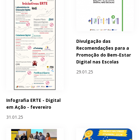
Divulgação das
Recomendações para a
Promoção do Bem-Estar
Digital nas Escolas
29.01.25
Infografia ERTE - Digital
em Ação - fevereiro
31.01.25