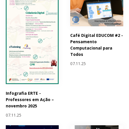
Café Digital EDUCOM #2 -
Pensamento
Computacional para
Todos
07.11.25
Infografia ERTE -
Professores em Ação –
novembro 2025
07.11.25