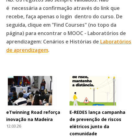
é necessária a confirmação através do link que
recebe, faça apenas o login dentro do curso. De
seguida, clique em "Find Courses" (no topo da
página) para encontrar o MOOC - Laboratórios de
aprendizagem: Cenários e Histórias de
Laboratórios
de aprendizagem
.
eTwinning Road reforça
E-REDES lança campanha
inovação na Madeira
de prevenção de riscos
12.03.26
elétricos junto da
comunidade