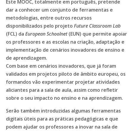
Este MOOC, totalmente em português, pretende
dar a conhecer um conjunto de ferramentas e
metodologias, entre outros recursos
disponibilizados pelo projeto
Future Classroom Lab
(FCL) da
European Schoolnet
(EUN) que permite apoiar
os professores e as escolas na criação, adaptação e
implementação de cenários inovadores de ensino e
de aprendizagem.
Com base em cenários inovadores, que já foram
validados em projetos piloto de âmbito europeu, os
formandos vão experimentar projetar atividades
aliciantes para a sala de aula, assim como refletir
sobre o seu impacto no ensino e na aprendizagem.
Serão também introduzidas algumas ferramentas
digitais úteis para as práticas pedagógicas e que
podem ajudar os professores a inovar na sala de